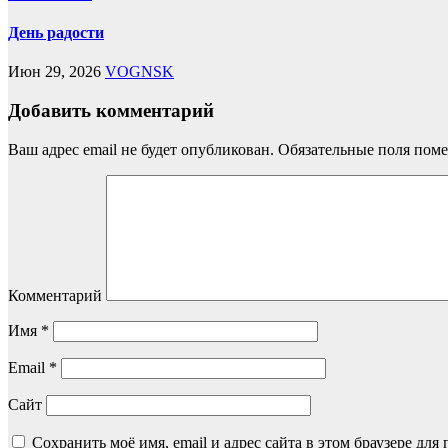
День радости
Июн 29, 2026
VOGNSK
Добавить комментарий
Ваш адрес email не будет опубликован.
Обязательные поля пом
Комментарий
Имя
*
Email
*
Сайт
Сохранить моё имя, email и адрес сайта в этом браузере д