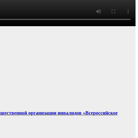
щественной организации инвалидов «Всероссийское