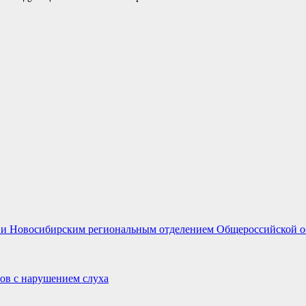
 и Новосибирским региональным отделением Общероссийской о
ов с нарушением слуха