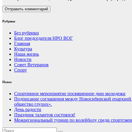
Рубрики
Без рубрики
Блог председателя НРО ВОГ
Главная
Культура
Наша жизнь
Новости
Совет Ветеранов
Спорт
Новое
Спортивное мероприятие посвященное дню молодежи
Подписание соглашения между Новосибирской епархией
общество глухих».
День радости
Праздник талантов состоялся!
Межрегиональный турнир по волейболу среди спортсмен