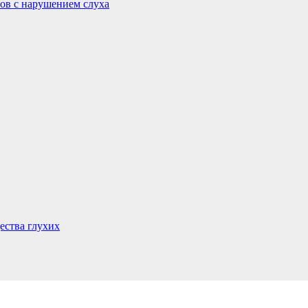
ов с нарушением слуха