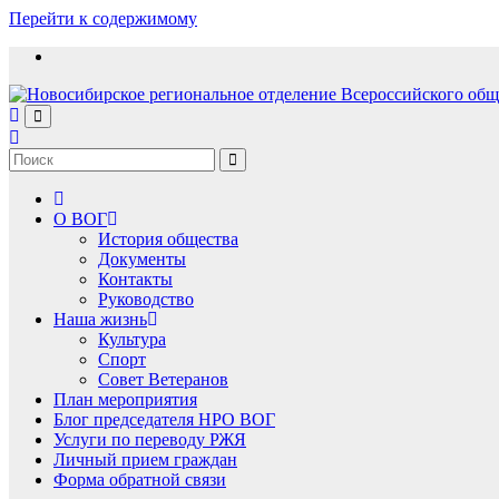
Перейти к содержимому
О ВОГ
История общества
Документы
Контакты
Руководство
Наша жизнь
Культура
Спорт
Совет Ветеранов
План мероприятия
Блог председателя НРО ВОГ
Услуги по переводу РЖЯ
Личный прием граждан
Форма обратной связи