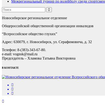
Межрегиональный турнир по волейболу среди спортсмен
Новосибирское региональное отделение
Общероссийской общественной организации инвалидов
“Всероссийское общество глухих”
Адрес: 630079, г. Новосибирск, ул. Серафимовича, д. 32
Телефон: 8-(383)-343-67-80.
e-mail: vognsk@mail.ru
Председатель – Хламова Татьяна Викторовна
В КОНТАКТЕ