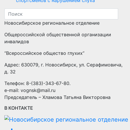
спортсменов с нарушением слуха
Новосибирское региональное отделение
Общероссийской общественной организации
инвалидов
“Всероссийское общество глухих”
Адрес: 630079, г. Новосибирск, ул. Серафимовича,
д. 32
Телефон: 8-(383)-343-67-80.
e-mail: vognsk@mail.ru
Председатель – Хламова Татьяна Викторовна
В КОНТАКТЕ