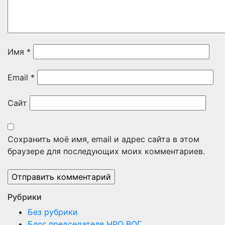
Имя
*
Email
*
Сайт
Сохранить моё имя, email и адрес сайта в этом
браузере для последующих моих комментариев.
Рубрики
Без рубрики
Блог председателя НРО ВОГ