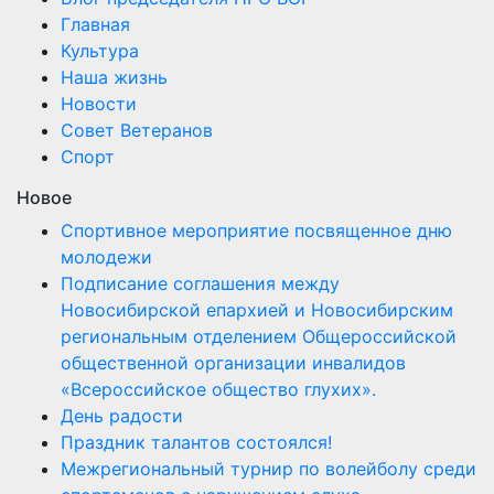
Главная
Культура
Наша жизнь
Новости
Совет Ветеранов
Спорт
Новое
Спортивное мероприятие посвященное дню
молодежи
Подписание соглашения между
Новосибирской епархией и Новосибирским
региональным отделением Общероссийской
общественной организации инвалидов
«Всероссийское общество глухих».
День радости
Праздник талантов состоялся!
Межрегиональный турнир по волейболу среди