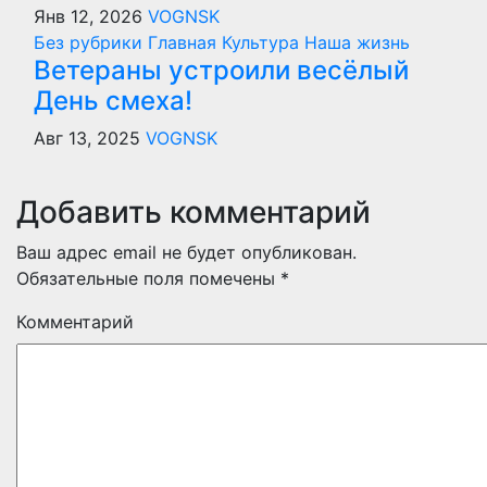
Янв 12, 2026
VOGNSK
Без рубрики
Главная
Культура
Наша жизнь
Ветераны устроили весёлый
День смеха!
Авг 13, 2025
VOGNSK
Добавить комментарий
Ваш адрес email не будет опубликован.
Обязательные поля помечены
*
Комментарий