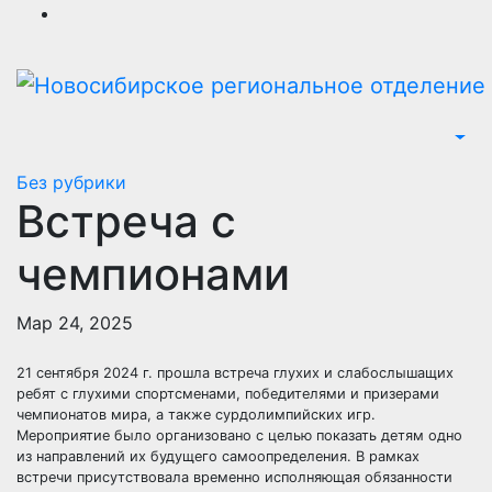
Перейти
к
содержимому
Без рубрики
Встреча с
чемпионами
Мар 24, 2025
21 сентября 2024 г. прошла встреча глухих и слабослышащих
ребят с глухими спортсменами, победителями и призерами
чемпионатов мира, а также сурдолимпийских игр.
Мероприятие было организовано с целью показать детям одно
из направлений их будущего самоопределения. В рамках
встречи присутствовала временно исполняющая обязанности