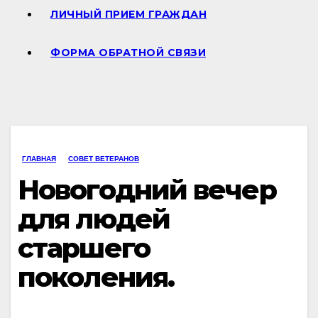
ЛИЧНЫЙ ПРИЕМ ГРАЖДАН
ФОРМА ОБРАТНОЙ СВЯЗИ
ГЛАВНАЯ
СОВЕТ ВЕТЕРАНОВ
Новогодний вечер
для людей
старшего
поколения.