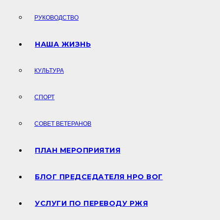
РУКОВОДСТВО
НАША ЖИЗНЬ
КУЛЬТУРА
СПОРТ
СОВЕТ ВЕТЕРАНОВ
ПЛАН МЕРОПРИЯТИЯ
БЛОГ ПРЕДСЕДАТЕЛЯ НРО ВОГ
УСЛУГИ ПО ПЕРЕВОДУ РЖЯ