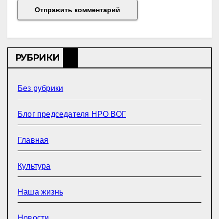
РУБРИКИ
Без рубрики
Блог председателя НРО ВОГ
Главная
Культура
Наша жизнь
Новости