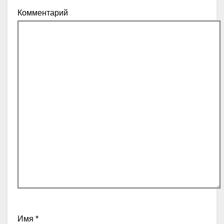
Комментарий
Имя
*