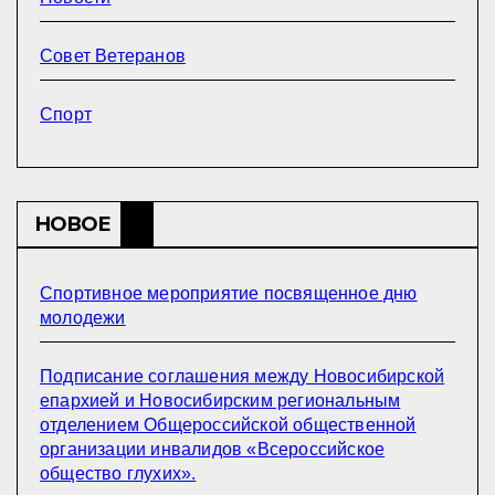
Совет Ветеранов
Спорт
НОВОЕ
Спортивное мероприятие посвященное дню
молодежи
Подписание соглашения между Новосибирской
епархией и Новосибирским региональным
отделением Общероссийской общественной
организации инвалидов «Всероссийское
общество глухих».