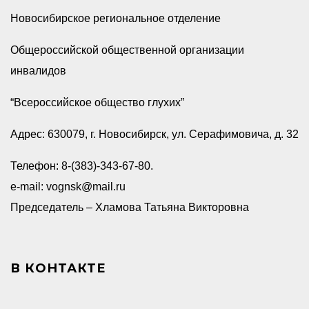
Новосибирское региональное отделение
Общероссийской общественной организации
инвалидов
“Всероссийское общество глухих”
Адрес: 630079, г. Новосибирск, ул. Серафимовича, д. 32
Телефон: 8-(383)-343-67-80.
e-mail: vognsk@mail.ru
Председатель – Хламова Татьяна Викторовна
В КОНТАКТЕ