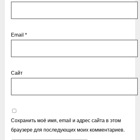
Email
*
Сайт
Сохранить моё имя, email и адрес сайта в этом
браузере для последующих моих комментариев.