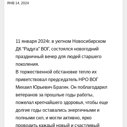
ЯНВ 14, 2024
11 января 2024г. в уютном Новосибирском
ДК “Радуга” ВОГ, состоялся новогодний
праздничный вечер для людей старшего
поколения.
В торжественной обстановке тепло их
приветствовал председатель НРО ВОГ
Михаил Юрьевич Брагин. Он поблагодарил
ветеранов за прошлые годы работы,
пожелал крепчайшего здоровья, чтобы еще
долгие годы оставались энергичными и
полными сил, и могли активно, ярко
проводить каждый новый и счастливый